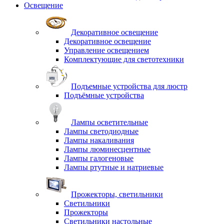
Освещение
Декоративное освещение
Декоративное освещение
Управление освещением
Комплектующие для светотехники
Подъемные устройства для люстр
Подъёмные устройства
Лампы осветительные
Лампы светодиодные
Лампы накаливания
Лампы люминесцентные
Лампы галогеновые
Лампы ртутные и натриевые
Прожекторы, светильники
Светильники
Прожекторы
Светильники настольные