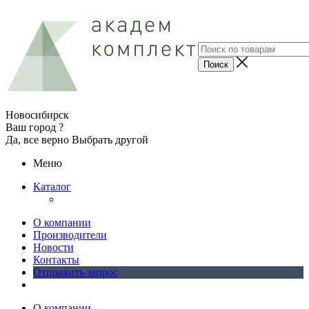
Новосибирск
Ваш город ?
Да, все верно
Выбрать другой
Меню
Каталог
О компании
Производители
Новости
Контакты
Отправить запрос
О компании