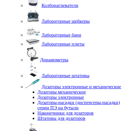
Колбонагреватели
Лабораторные шейкеры
Лабораторные бани
Лабораторные плиты
Динамометры
Лабораторные штативы
Дозаторы электронные и механические
Дозаторы механические
Дозаторы электронные
Дозаторы-насадки (диспенсеры-насадки)
серии ПЭ на бутыли
Наконечники для дозаторов
Штативы для дозаторов