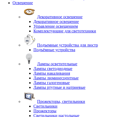
Освещение
Декоративное освещение
Декоративное освещение
Управление освещением
Комплектующие для светотехники
Подъемные устройства для люстр
Подъёмные устройства
Лампы осветительные
Лампы светодиодные
Лампы накаливания
Лампы люминесцентные
Лампы галогеновые
Лампы ртутные и натриевые
Прожекторы, светильники
Светильники
Прожекторы
Светильники настольные