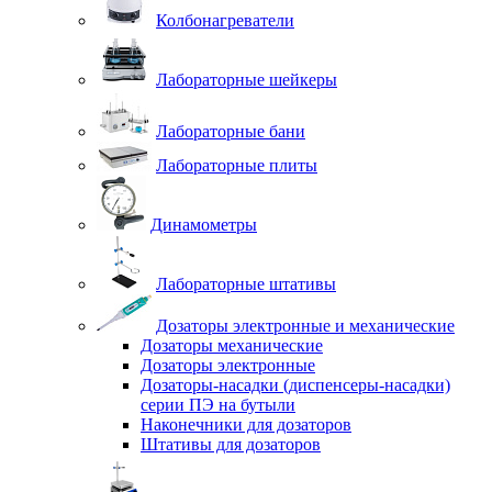
Колбонагреватели
Лабораторные шейкеры
Лабораторные бани
Лабораторные плиты
Динамометры
Лабораторные штативы
Дозаторы электронные и механические
Дозаторы механические
Дозаторы электронные
Дозаторы-насадки (диспенсеры-насадки)
серии ПЭ на бутыли
Наконечники для дозаторов
Штативы для дозаторов