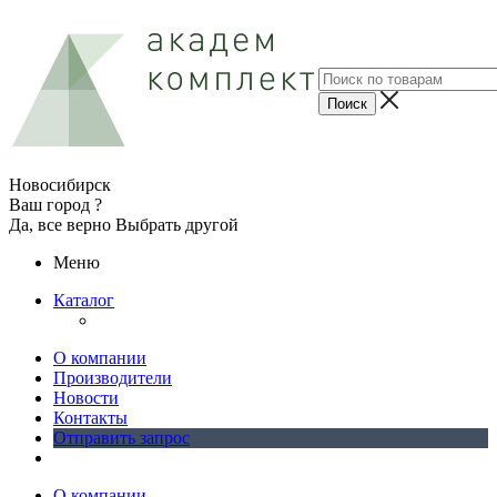
Новосибирск
Ваш город ?
Да, все верно
Выбрать другой
Меню
Каталог
О компании
Производители
Новости
Контакты
Отправить запрос
О компании