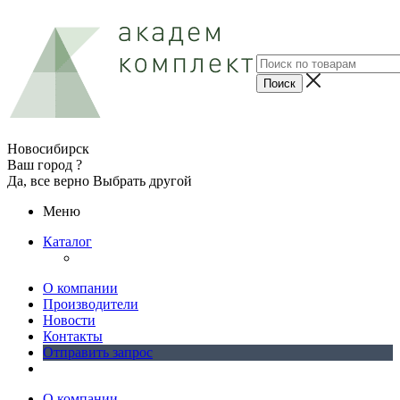
Новосибирск
Ваш город ?
Да, все верно
Выбрать другой
Меню
Каталог
О компании
Производители
Новости
Контакты
Отправить запрос
О компании