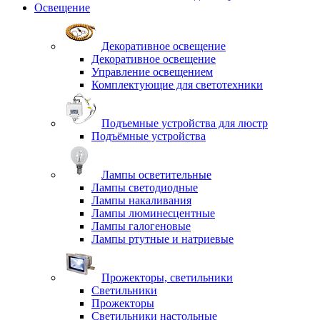
Освещение
Декоративное освещение
Декоративное освещение
Управление освещением
Комплектующие для светотехники
Подъемные устройства для люстр
Подъёмные устройства
Лампы осветительные
Лампы светодиодные
Лампы накаливания
Лампы люминесцентные
Лампы галогеновые
Лампы ртутные и натриевые
Прожекторы, светильники
Светильники
Прожекторы
Светильники настольные