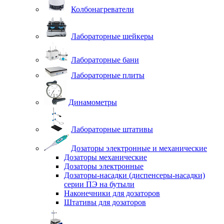
Колбонагреватели
Лабораторные шейкеры
Лабораторные бани
Лабораторные плиты
Динамометры
Лабораторные штативы
Дозаторы электронные и механические
Дозаторы механические
Дозаторы электронные
Дозаторы-насадки (диспенсеры-насадки)
серии ПЭ на бутыли
Наконечники для дозаторов
Штативы для дозаторов