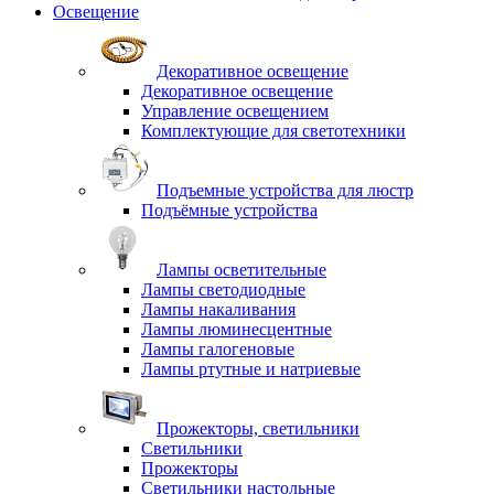
Освещение
Декоративное освещение
Декоративное освещение
Управление освещением
Комплектующие для светотехники
Подъемные устройства для люстр
Подъёмные устройства
Лампы осветительные
Лампы светодиодные
Лампы накаливания
Лампы люминесцентные
Лампы галогеновые
Лампы ртутные и натриевые
Прожекторы, светильники
Светильники
Прожекторы
Светильники настольные