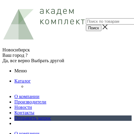
Новосибирск
Ваш город ?
Да, все верно
Выбрать другой
Меню
Каталог
О компании
Производители
Новости
Контакты
Отправить запрос
О компании