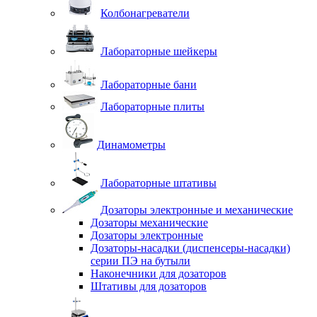
Колбонагреватели
Лабораторные шейкеры
Лабораторные бани
Лабораторные плиты
Динамометры
Лабораторные штативы
Дозаторы электронные и механические
Дозаторы механические
Дозаторы электронные
Дозаторы-насадки (диспенсеры-насадки)
серии ПЭ на бутыли
Наконечники для дозаторов
Штативы для дозаторов