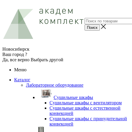
Новосибирск
Ваш город ?
Да, все верно
Выбрать другой
Меню
Каталог
Лабораторное оборудование
Cушильные шкафы
Сушильные шкафы с вентилятором
Сушильные шкафы с естественной
конвекцией
Сушильные шкафы с принудительной
конвекцией