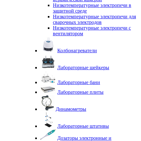
Низкотемпературные электропечи в
защитной среде
Низкотемпературные электропечи для
cварочных электродов
Низкотемпературные электропечи с
вентилятором
Колбонагреватели
Лабораторные шейкеры
Лабораторные бани
Лабораторные плиты
Динамометры
Лабораторные штативы
Дозаторы электронные и