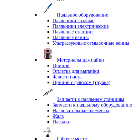
Паяльное оборудование
Паяльники газовые
Паяльники электрические
Паяльные станции
Паяльные ванны
Ультразвуковые отмывочные ванны
Материалы для пайки
Припой
Оплетка для выпайки
Флюс и паста
Припой с флюсом (трубка)
Запчасти к паяльным станциям
Запчасти к паяльному оборудованию
Нагревательные элементы
Жала
Насадки
Рабочее место