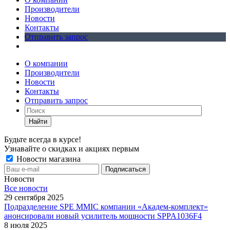
Производители
Новости
Контакты
Отправить запрос
О компании
Производители
Новости
Контакты
Отправить запрос
Найти
Будьте всегда в курсе!
Узнавайте о скидках и акциях первым
Новости магазина
Новости
Все новости
29 сентября 2025
Подразделение SPE MMIC компании «Академ-комплект»
анонсировали новый усилитель мощности SPPA1036F4
8 июля 2025