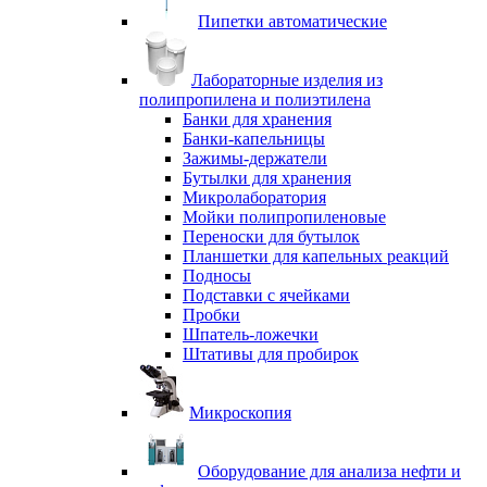
Пипетки автоматические
Лабораторные изделия из
полипропилена и полиэтилена
Банки для хранения
Банки-капельницы
Зажимы-держатели
Бутылки для хранения
Микролаборатория
Мойки полипропиленовые
Переноски для бутылок
Планшетки для капельных реакций
Подносы
Подставки с ячейками
Пробки
Шпатель-ложечки
Штативы для пробирок
Микроскопия
Оборудование для анализа нефти и