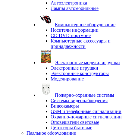
Автоэлектроника
Лампы автомобильные
Компьютерное оборудование
Носители информации
CD DVD портмоне
Компьютерные аксессуары и
принадлежности
Электронные модели, игрушки
Электронные игрушки
Электронные конструкторы
Моделирование
Пожарно-охранные системы
Системы видеонаблюдения
Видеокамеры
GSM и телефонные сигнализации
Охранно-пожарные сигнализации
Оповещатели световые
Детекторы бытовые
Паяльное оборудование