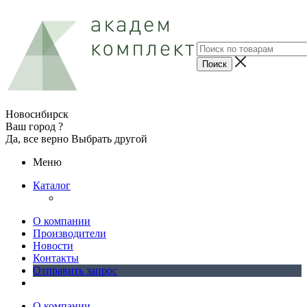
Новосибирск
Ваш город ?
Да, все верно
Выбрать другой
Меню
Каталог
О компании
Производители
Новости
Контакты
Отправить запрос
О компании