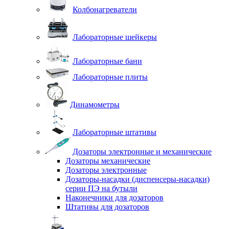
Колбонагреватели
Лабораторные шейкеры
Лабораторные бани
Лабораторные плиты
Динамометры
Лабораторные штативы
Дозаторы электронные и механические
Дозаторы механические
Дозаторы электронные
Дозаторы-насадки (диспенсеры-насадки)
серии ПЭ на бутыли
Наконечники для дозаторов
Штативы для дозаторов