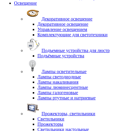
Освещение
Декоративное освещение
Декоративное освещение
Управление освещением
Комплектующие для светотехники
Подъемные устройства для люстр
Подъёмные устройства
Лампы осветительные
Лампы светодиодные
Лампы накаливания
Лампы люминесцентные
Лампы галогеновые
Лампы ртутные и натриевые
Прожекторы, светильники
Светильники
Прожекторы
Светильники настольные