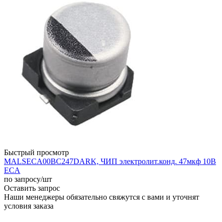
Быстрый просмотр
MALSECA00BC247DARK, ЧИП электролит.конд. 47мкф 10В
ECA
по запросу
/шт
Оставить запрос
Наши менеджеры обязательно свяжутся с вами и уточнят
условия заказа