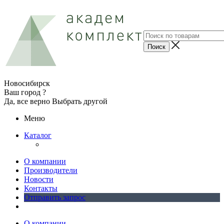
Новосибирск
Ваш город ?
Да, все верно
Выбрать другой
Меню
Каталог
О компании
Производители
Новости
Контакты
Отправить запрос
О компании