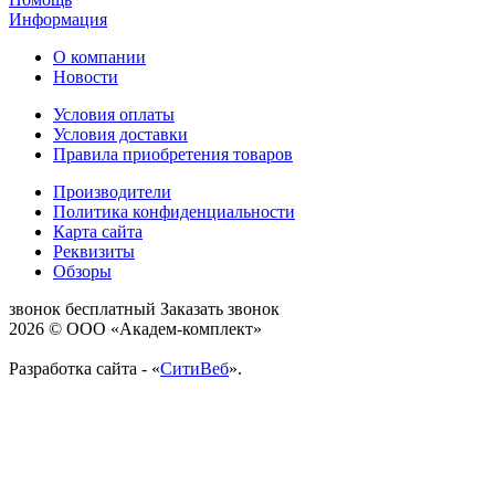
Информация
О компании
Новости
Условия оплаты
Условия доставки
Правила приобретения товаров
Производители
Политика конфиденциальности
Карта сайта
Реквизиты
Обзоры
звонок бесплатный
Заказать звонок
2026 © ООО «Академ-комплект»
Разработка сайта - «
СитиВеб
».