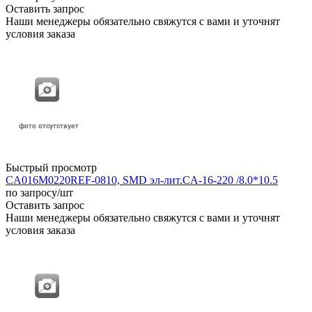
Оставить запрос
Наши менеджеры обязательно свяжутся с вами и уточнят
условия заказа
Быстрый просмотр
CA016M0220REF-0810, SMD эл-лит.CA-16-220 /8.0*10.5
по запросу
/шт
Оставить запрос
Наши менеджеры обязательно свяжутся с вами и уточнят
условия заказа