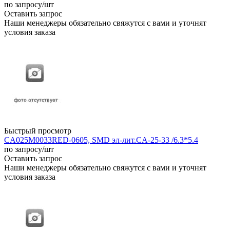
по запросу
/шт
Оставить запрос
Наши менеджеры обязательно свяжутся с вами и уточнят
условия заказа
Быстрый просмотр
CA025M0033RED-0605, SMD эл-лит.CA-25-33 /6.3*5.4
по запросу
/шт
Оставить запрос
Наши менеджеры обязательно свяжутся с вами и уточнят
условия заказа