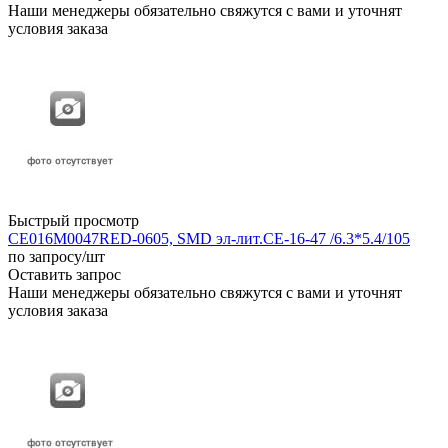
Наши менеджеры обязательно свяжутся с вами и уточнят
условия заказа
Быстрый просмотр
CE016M0047RED-0605, SMD эл-лит.CE-16-47 /6.3*5.4/105
по запросу
/шт
Оставить запрос
Наши менеджеры обязательно свяжутся с вами и уточнят
условия заказа