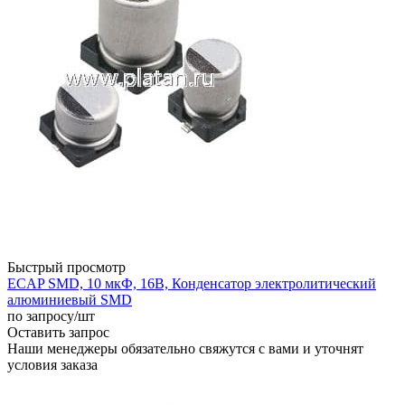
Быстрый просмотр
ECAP SMD, 10 мкФ, 16В, Конденсатор электролитический
алюминиевый SMD
по запросу
/шт
Оставить запрос
Наши менеджеры обязательно свяжутся с вами и уточнят
условия заказа